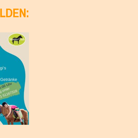
ELDEN: