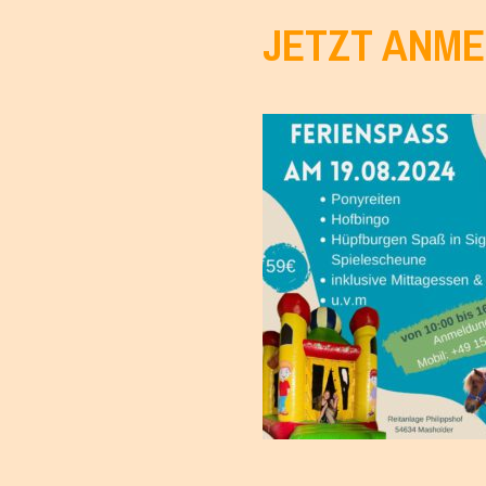
JETZT ANM