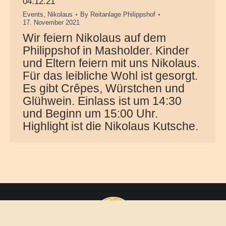
04.12.21
Events
,
Nikolaus
By
Reitanlage Philippshof
17. November 2021
Wir feiern Nikolaus auf dem
Philippshof in Masholder. Kinder
und Eltern feiern mit uns Nikolaus.
Für das leibliche Wohl ist gesorgt.
Es gibt Crêpes, Würstchen und
Glühwein. Einlass ist um 14:30
und Beginn um 15:00 Uhr.
Highlight ist die Nikolaus Kutsche.