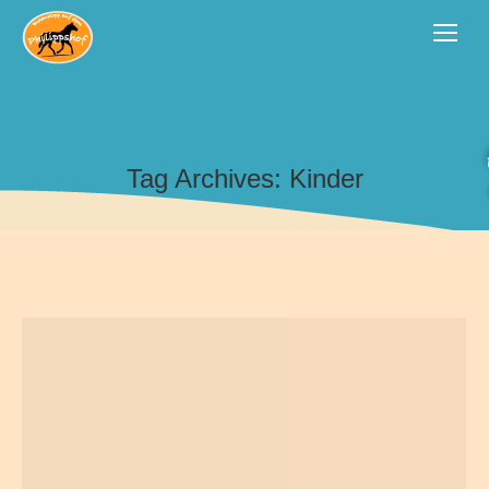
Tag Archives:
Kinder