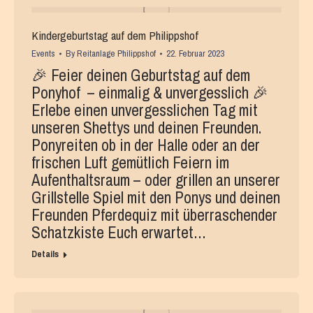
Kindergeburtstag auf dem Philippshof
Events
By
Reitanlage Philippshof
22. Februar 2023
🎉 Feier deinen Geburtstag auf dem
Ponyhof – einmalig & unvergesslich 🎉
Erlebe einen unvergesslichen Tag mit
unseren Shettys und deinen Freunden.
Ponyreiten ob in der Halle oder an der
frischen Luft gemütlich Feiern im
Aufenthaltsraum – oder grillen an unserer
Grillstelle Spiel mit den Ponys und deinen
Freunden Pferdequiz mit überraschender
Schatzkiste Euch erwartet…
Details