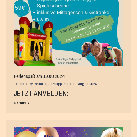
Ferienspaß am 19.08.2024
Events
By
Reitanlage Philippshof
13. August 2024
JETZT ANMELDEN:
Details