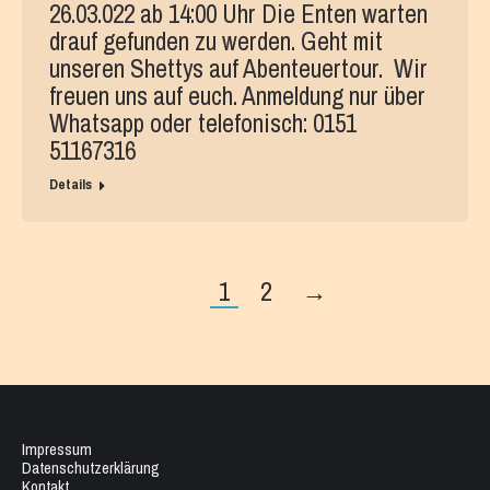
26.03.022 ab 14:00 Uhr Die Enten warten
drauf gefunden zu werden. Geht mit
unseren Shettys auf Abenteuertour. Wir
freuen uns auf euch. Anmeldung nur über
Whatsapp oder telefonisch: 0151
51167316
Details
1
2
→
Impressum
Datenschutzerklärung
Kontakt