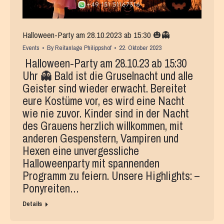
Halloween-Party am 28.10.2023 ab 15:30 🎃👻
Events
By
Reitanlage Philippshof
22. Oktober 2023
Halloween-Party am 28.10.23 ab 15:30
Uhr 👻 Bald ist die Gruselnacht und alle
Geister sind wieder erwacht. Bereitet
eure Kostüme vor, es wird eine Nacht
wie nie zuvor. Kinder sind in der Nacht
des Grauens herzlich willkommen, mit
anderen Gespenstern, Vampiren und
Hexen eine unvergessliche
Halloweenparty mit spannenden
Programm zu feiern. Unsere Highlights: –
Ponyreiten…
Details