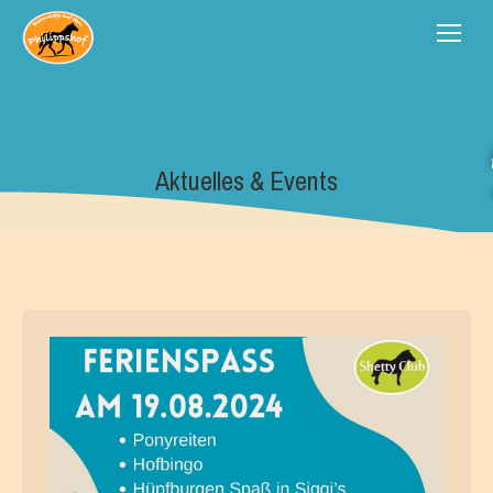
Aktuelles & Events